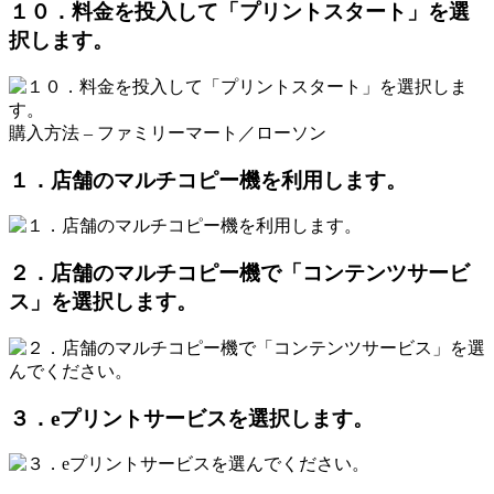
１０．料金を投入して「プリントスタート」を選
択します。
購入方法 – ファミリーマート／ローソン
１．店舗のマルチコピー機を利用します。
２．店舗のマルチコピー機で「コンテンツサービ
ス」を選択します。
３．eプリントサービスを選択します。