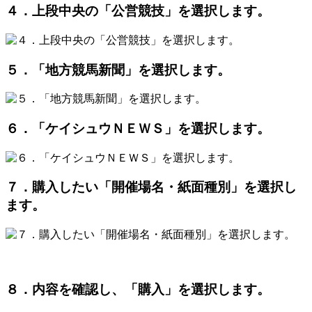
４．上段中央の「公営競技」を選択します。
５．「地方競馬新聞」を選択します。
６．「ケイシュウＮＥＷＳ」を選択します。
７．購入したい「開催場名・紙面種別」を選択し
ます。
８．内容を確認し、「購入」を選択します。