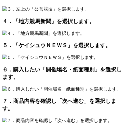
４．「地方競馬新聞」を選択します。
５．「ケイシュウＮＥＷＳ」を選択します。
６．購入したい「開催場名・紙面種別」を選択し
ます。
７．商品内容を確認し「次へ進む」を選択しま
す。