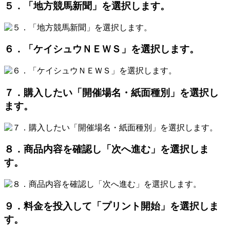
５．「地方競馬新聞」を選択します。
６．「ケイシュウＮＥＷＳ」を選択します。
７．購入したい「開催場名・紙面種別」を選択し
ます。
８．商品内容を確認し「次へ進む」を選択しま
す。
９．料金を投入して「プリント開始」を選択しま
す。