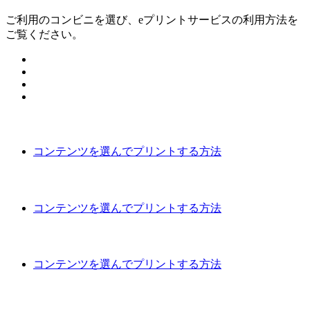
ご利用のコンビニを選び、eプリントサービスの利用方法を
ご覧ください。
コンテンツを選んでプリントする方法
コンテンツを選んでプリントする方法
コンテンツを選んでプリントする方法