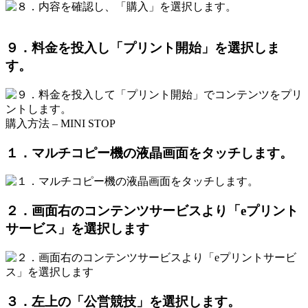
９．料金を投入し「プリント開始」を選択しま
す。
購入方法 – MINI STOP
１．マルチコピー機の液晶画面をタッチします。
２．画面右のコンテンツサービスより「eプリント
サービス」を選択します
３．左上の「公営競技」を選択します。