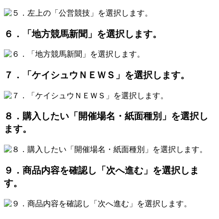
６．「地方競馬新聞」を選択します。
７．「ケイシュウＮＥＷＳ」を選択します。
８．購入したい「開催場名・紙面種別」を選択し
ます。
９．商品内容を確認し「次へ進む」を選択しま
す。