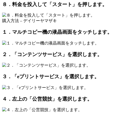
８．料金を投入して「スタート」を押します。
購入方法 – デイリーヤマザキ
１．マルチコピー機の液晶画面をタッチします。
２．「コンテンツサービス」を選択します。
３．「eプリントサービス」を選択します。
４．左上の「公営競技」を選択します。