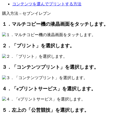
コンテンツを選んでプリントする方法
購入方法 – セブンイレブン
１．マルチコピー機の液晶画面をタッチします。
２．「プリント」を選択します。
３．「コンテンツプリント」を選択します。
４．「eプリントサービス」を選択します。
５．左上の「公営競技」を選択します。