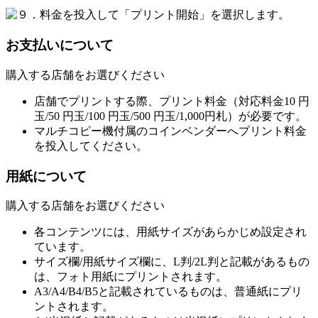
お支払いについて
購入する店舗をお選びください
店舗でプリントする際、プリント料金（対応料金10 円
玉/50 円玉/100 円玉/500 円玉/1,000円札）が必要です。
マルチコピー機付属のコインベンダーへプリント料金
を投入してください。
用紙について
購入する店舗をお選びください
各コンテンツには、用紙サイズがあらかじめ設定され
ています。
サイズ欄/用紙サイズ欄に、L判/2L判と記載があるもの
は、フォト用紙にプリントされます。
A3/A4/B4/B5と記載されているものは、普通紙にプリ
ントされます。