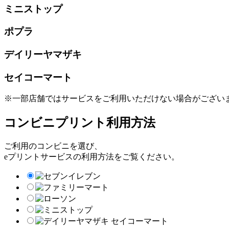
ミニストップ
ポプラ
デイリーヤマザキ
セイコーマート
※一部店舗ではサービスをご利用いただけない場合がござい
コンビニプリント利用方法
ご利用のコンビニを選び、
eプリントサービスの利用方法をご覧ください。