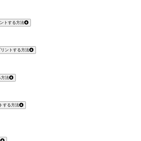
リントする方法
プリントする方法
る方法
トする方法
法