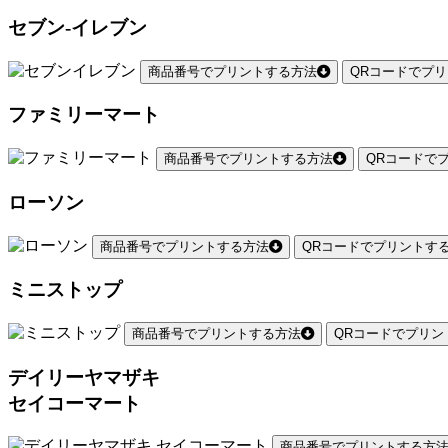
セブン-イレブン
商品番号でプリントする方法
QRコードでプ
ファミリーマート
商品番号でプリントする方法
QRコードで
ローソン
商品番号でプリントする方法
QRコードでプリントす
ミニストップ
商品番号でプリントする方法
QRコードでプリン
デイリーヤマザキ
セイコーマート
商品番号でプリントする方