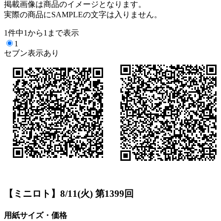
掲載画像は商品のイメージとなります。
実際の商品にSAMPLEの文字は入りません。
1件中1から1まで表示
1
セブン表示あり
【ミニロト】8/11(火) 第1399回
用紙サイズ・価格