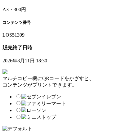
A3・300円
コンテンツ番号
LOS51399
販売終了日時
2026年8月11日 18:30
マルチコピー機にQRコードをかざすと、
コンテンツがプリントできます。