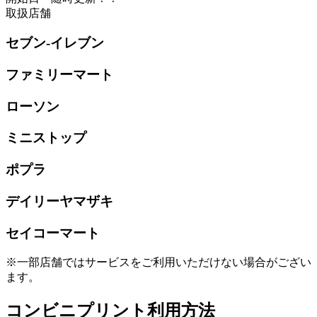
取扱店舗
セブン-イレブン
ファミリーマート
ローソン
ミニストップ
ポプラ
デイリーヤマザキ
セイコーマート
※一部店舗ではサービスをご利用いただけない場合がござい
ます。
コンビニプリント利用方法