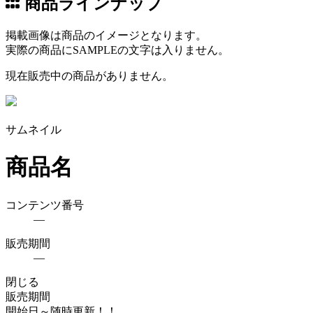
商品ラインナップ
掲載画像は商品のイメージとなります。
実際の商品にSAMPLEの文字は入りません。
現在販売中の商品がありません。
サムネイル
商品名
コンテンツ番号
―
販売期間
―
閉じる
販売期間
開始日
～随時更新！！