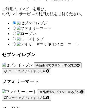
ご利用のコンビニを選び、
eプリントサービスの利用方法をご覧ください。
セブン-イレブン
商品番号でプリントする方法
QRコードでプリントする方法
ファミリーマート
商品番号でプリントする方法
QRコードでプリントする方法