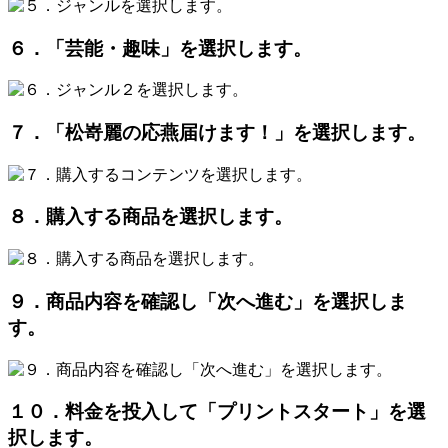
６．「芸能・趣味」を選択します。
７．「松嵜麗の応燕届けます！」を選択します。
８．購入する商品を選択します。
９．商品内容を確認し「次へ進む」を選択しま
す。
１０．料金を投入して「プリントスタート」を選
択します。