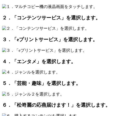
２．「コンテンツサービス」を選択します。
３．「eプリントサービス」を選択します。
４．「エンタメ」を選択します。
５．「芸能・趣味」を選択します。
６．「松嵜麗の応燕届けます！」を選択します。