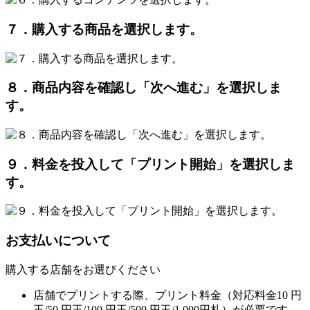
７．購入する商品を選択します。
８．商品内容を確認し「次へ進む」を選択しま
す。
９．料金を投入して「プリント開始」を選択しま
す。
お支払いについて
購入する店舗をお選びください
店舗でプリントする際、プリント料金（対応料金10 円
玉/50 円玉/100 円玉/500 円玉/1,000円札）が必要です。