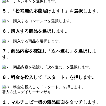
５．「松嵜麗の応燕届けます！」を選択します。
６．購入する商品を選択します。
７．商品内容を確認し「次へ進む」を選択しま
す。
８．料金を投入して「スタート」を押します。
購入方法 – デイリーヤマザキ
１．マルチコピー機の液晶画面をタッチします。