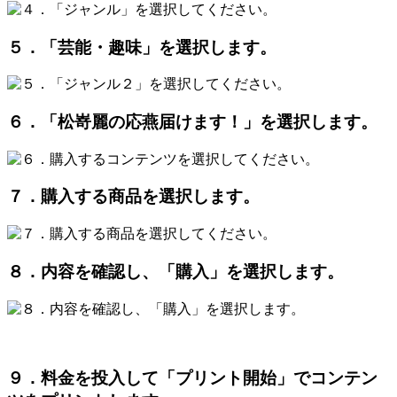
５．「芸能・趣味」を選択します。
６．「松嵜麗の応燕届けます！」を選択します。
７．購入する商品を選択します。
８．内容を確認し、「購入」を選択します。
９．料金を投入して「プリント開始」でコンテン