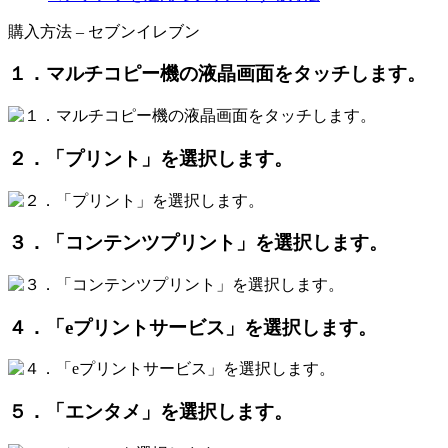
購入方法 – セブンイレブン
１．マルチコピー機の液晶画面をタッチします。
２．「プリント」を選択します。
３．「コンテンツプリント」を選択します。
４．「eプリントサービス」を選択します。
５．「エンタメ」を選択します。