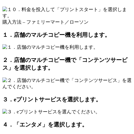
購入方法 – ファミリーマート／ローソン
１．店舗のマルチコピー機を利用します。
２．店舗のマルチコピー機で「コンテンツサービ
ス」を選択します。
３．eプリントサービスを選択します。
４．「エンタメ」を選択します。