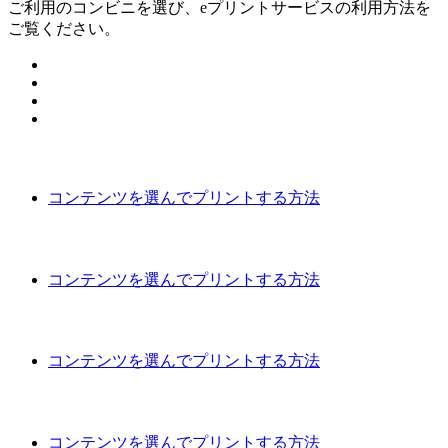
ご利用のコンビニを選び、eプリントサービスの利用方法を
ご覧ください。
コンテンツを選んでプリントする方法
コンテンツを選んでプリントする方法
コンテンツを選んでプリントする方法
コンテンツを選んでプリントする方法