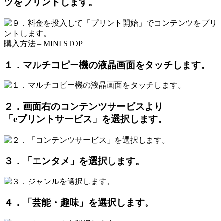
ツをプリントします。
購入方法 – MINI STOP
１．マルチコピー機の液晶画面をタッチします。
２．画面右のコンテンツサービスより
「eプリントサービス」を選択します。
３．「エンタメ」を選択します。
４．「芸能・趣味」を選択します。