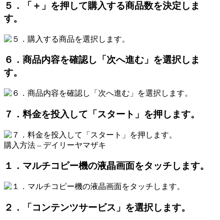
５．「＋」を押して購入する商品数を決定しま
す。
６．商品内容を確認し「次へ進む」を選択しま
す。
７．料金を投入して「スタート」を押します。
購入方法 – デイリーヤマザキ
１．マルチコピー機の液晶画面をタッチします。
２．「コンテンツサービス」を選択します。