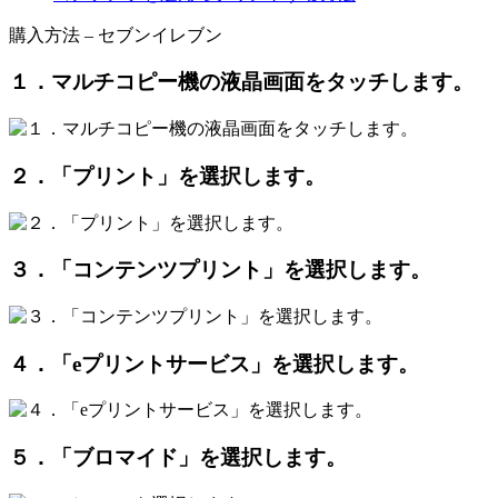
購入方法 – セブンイレブン
１．マルチコピー機の液晶画面をタッチします。
２．「プリント」を選択します。
３．「コンテンツプリント」を選択します。
４．「eプリントサービス」を選択します。
５．「ブロマイド」を選択します。