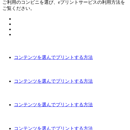
ご利用のコンビニを選び、eプリントサービスの利用方法を
ご覧ください。
コンテンツを選んでプリントする方法
コンテンツを選んでプリントする方法
コンテンツを選んでプリントする方法
コンテンツを選んでプリントする方法