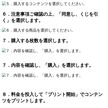
６．注意事項ご確認の上、「同意し、くじを引
く」を選択します。
７．購入する枚数を選択します。
７．内容を確認し、「購入」を選択します。
８．料金を投入して「プリント開始」でコンテン
ツをプリントします。