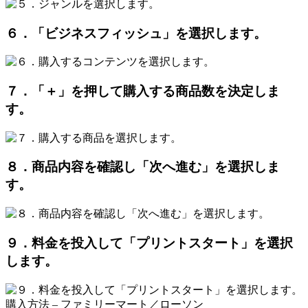
６．「ビジネスフィッシュ」を選択します。
７．「＋」を押して購入する商品数を決定しま
す。
８．商品内容を確認し「次へ進む」を選択しま
す。
９．料金を投入して「プリントスタート」を選択
します。
購入方法 – ファミリーマート／ローソン