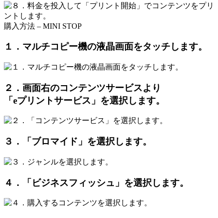
購入方法 – MINI STOP
１．マルチコピー機の液晶画面をタッチします。
２．画面右のコンテンツサービスより
「eプリントサービス」を選択します。
３．「ブロマイド」を選択します。
４．「ビジネスフィッシュ」を選択します。