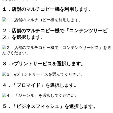
１．店舗のマルチコピー機を利用します。
２．店舗のマルチコピー機で「コンテンツサービ
ス」を選択します。
３．eプリントサービスを選択します。
４．「ブロマイド」を選択します。
５．「ビジネスフィッシュ」を選択します。