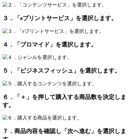
３．「eプリントサービス」を選択します。
４．「ブロマイド」を選択します。
５．「ビジネスフィッシュ」を選択します。
６．「＋」を押して購入する商品数を決定しま
す。
７．商品内容を確認し「次へ進む」を選択しま