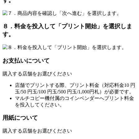
す。
８．料金を投入して「プリント開始」を選択しま
す。
お支払いについて
購入する店舗をお選びください
店舗でプリントする際、プリント料金（対応料金10 円
玉/50 円玉/100 円玉/500 円玉/1,000円札）が必要です。
マルチコピー機付属のコインベンダーへプリント料金
を投入してください。
用紙について
購入する店舗をお選びください