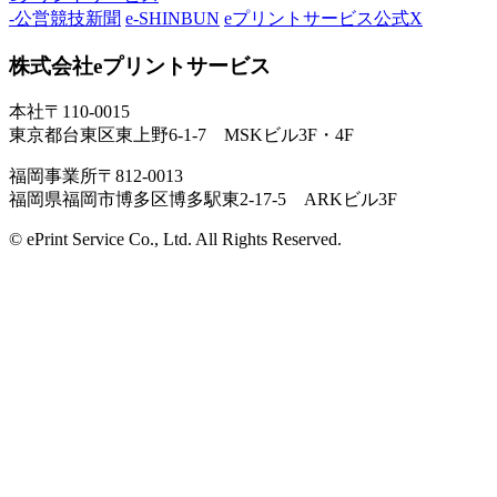
-公営競技新聞
e-SHINBUN
eプリントサービス公式X
株式会社eプリントサービス
本社
〒110-0015
東京都台東区東上野6-1-7 MSKビル3F・4F
福岡事業所
〒812-0013
福岡県福岡市博多区博多駅東2-17-5 ARKビル3F
© ePrint Service Co., Ltd. All Rights Reserved.