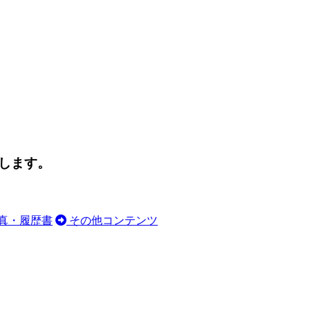
します。
真・履歴書
その他コンテンツ