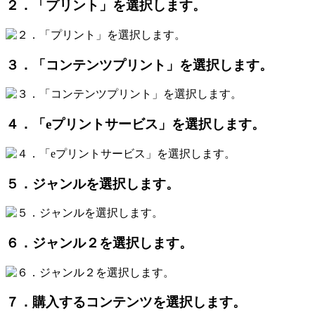
２．「プリント」を選択します。
３．「コンテンツプリント」を選択します。
４．「eプリントサービス」を選択します。
５．ジャンルを選択します。
６．ジャンル２を選択します。
７．購入するコンテンツを選択します。